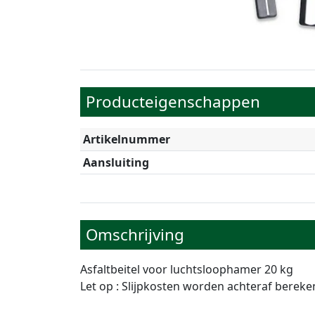
Producteigenschappen
Artikelnummer
Aansluiting
Omschrijving
Asfaltbeitel voor luchtsloophamer 20 kg
Let op : Slijpkosten worden achteraf berek