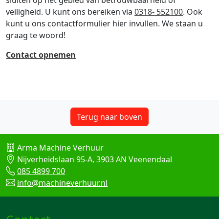
veiligheid. U kunt ons bereiken via
0318- 552100
. Ook
kunt u ons contactformulier hier invullen. We staan u
graag te woord!
Contact opnemen
Terug naar boven
Arma Machine Verhuur
Nijverheidslaan 95-A, 3903 AN Veenendaal
085 4899 700
info@machineverhuur.nl