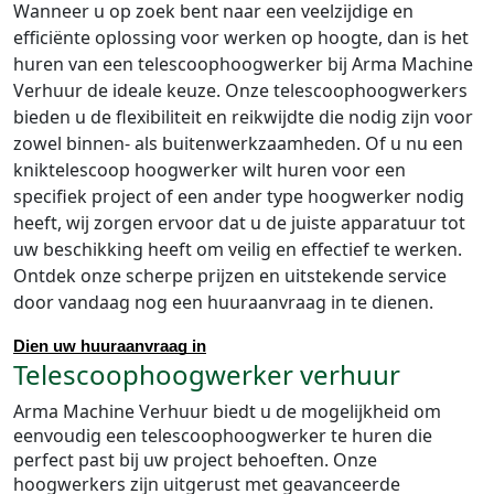
Wanneer u op zoek bent naar een veelzijdige en
efficiënte oplossing voor werken op hoogte, dan is het
huren van een telescoophoogwerker bij Arma Machine
Verhuur de ideale keuze. Onze telescoophoogwerkers
bieden u de flexibiliteit en reikwijdte die nodig zijn voor
zowel binnen- als buitenwerkzaamheden. Of u nu een
kniktelescoop hoogwerker wilt huren voor een
specifiek project of een ander type hoogwerker nodig
heeft, wij zorgen ervoor dat u de juiste apparatuur tot
uw beschikking heeft om veilig en effectief te werken.
Ontdek onze scherpe prijzen en uitstekende service
door vandaag nog een huuraanvraag in te dienen.
Dien uw huuraanvraag in
Telescoophoogwerker verhuur
Arma Machine Verhuur biedt u de mogelijkheid om
eenvoudig een telescoophoogwerker te huren die
perfect past bij uw project behoeften. Onze
hoogwerkers zijn uitgerust met geavanceerde