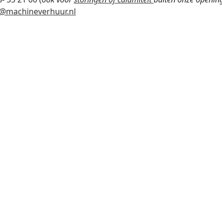
o@machineverhuur.nl