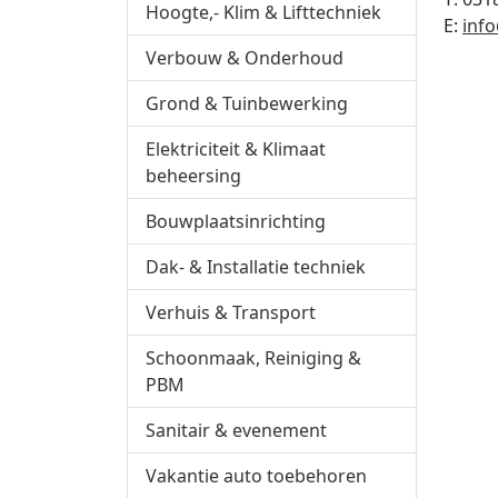
Hoogte,- Klim & Lifttechniek
E:
inf
Verbouw & Onderhoud
Grond & Tuinbewerking
Elektriciteit & Klimaat
beheersing
Bouwplaatsinrichting
Dak- & Installatie techniek
Verhuis & Transport
Schoonmaak, Reiniging &
PBM
Sanitair & evenement
Vakantie auto toebehoren