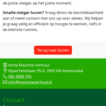
de juiste steiger, op het juiste moment.
Smalle steiger huren?
Vraag direct de beschikbaarheid
aan of neem contact met ons op voor advies. Wij helpen
je graag veilig en efficiënt op hoogte te werken, zelfs in
de kleinste ruimtes.
Terug naar boven
Arma Machine Verhuur
Nijverheidslaan 95-A, 3903 AN Veenendaal
085 4899 700
info@machineverhuur.nl
Contact