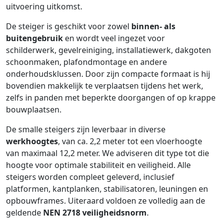
uitvoering uitkomst.
De steiger is geschikt voor zowel
binnen- als
buitengebruik
en wordt veel ingezet voor
schilderwerk, gevelreiniging, installatiewerk, dakgoten
schoonmaken, plafondmontage en andere
onderhoudsklussen. Door zijn compacte formaat is hij
bovendien makkelijk te verplaatsen tijdens het werk,
zelfs in panden met beperkte doorgangen of op krappe
bouwplaatsen.
De smalle steigers zijn leverbaar in diverse
werkhoogtes
, van ca. 2,2 meter tot een vloerhoogte
van maximaal 12,2 meter. We adviseren dit type tot die
hoogte voor optimale stabiliteit en veiligheid. Alle
steigers worden compleet geleverd, inclusief
platformen, kantplanken, stabilisatoren, leuningen en
opbouwframes. Uiteraard voldoen ze volledig aan de
geldende
NEN 2718 veiligheidsnorm
.