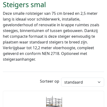
Steigers smal
Deze smalle rolsteiger van 75 cm breed en 2,5 meter
lang is ideaal voor schilderwerk, installatie,
gevelonderhoud of renovatie in krappe ruimtes zoals
steegjes, binnentuinen of tussen gebouwen. Dankzij
het compacte formaat is deze steiger eenvoudig te
plaatsen waar standaard steigers te breed zijn.
Verkrijgbaar tot 12,2 meter vloerhoogte, compleet
geleverd en conform NEN 2718. Optioneel met
steigeraanhanger.
Sorteer op