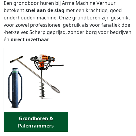
Een grondboor huren bij Arma Machine Verhuur
betekent
snel aan de slag
met een krachtige, goed
onderhouden machine. Onze grondboren zijn geschikt
voor zowel professioneel gebruik als voor fanatiek doe
-het-zelver. Scherp geprijsd, zonder borg voor bedrijven
én
direct inzetbaar
.
Grondboren &
Palenrammers