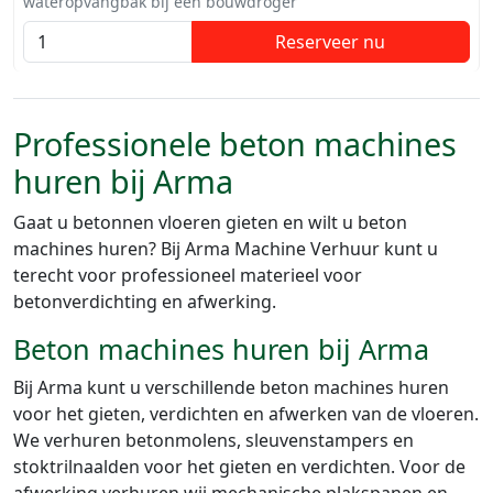
wateropvangbak bij een bouwdroger
Reserveer nu
Professionele beton machines
huren bij Arma
Gaat u betonnen vloeren gieten en wilt u beton
machines huren? Bij Arma Machine Verhuur kunt u
terecht voor professioneel materieel voor
betonverdichting en afwerking.
Beton machines huren bij Arma
Bij Arma kunt u verschillende beton machines huren
voor het gieten, verdichten en afwerken van de vloeren.
We verhuren betonmolens, sleuvenstampers en
stoktrilnaalden voor het gieten en verdichten. Voor de
afwerking verhuren wij mechanische plakspanen en