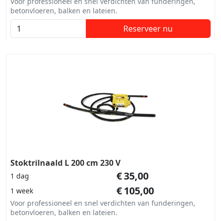
Voor professioneel en snel verdichten van funderingen,
betonvloeren, balken en lateien.
Reserveer nu
Stoktrilnaald L 200 cm 230 V
€
35,00
1 dag
€
105,00
1 week
Voor professioneel en snel verdichten van funderingen,
betonvloeren, balken en lateien.