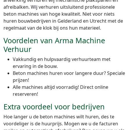
afreibalken. Wij verhuren uitsluitend professionele
beton machines van hoge kwaliteit. Niet voor niets
huren bouwbedrijven in Gelderland en Utrecht met de
regelmaat van de klok bij ons hun materieel.
Voordelen van Arma Machine
Verhuur
Vakkundig en hulpvaardig verhuurteam met
ervaring in de bouw.
Beton machines huren voor langere duur? Speciale
prijzen!
Alle machines altijd voorradig! Direct online
reserveren!
Extra voordeel voor bedrijven
Hoe langer u de beton machines wilt huren, des te
voordeliger is de huurprijs. Mogen we u de facturen