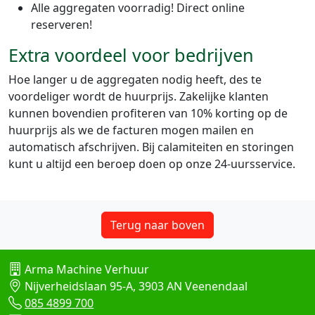
Alle aggregaten voorradig! Direct online
reserveren!
Extra voordeel voor bedrijven
Hoe langer u de aggregaten nodig heeft, des te
voordeliger wordt de huurprijs. Zakelijke klanten
kunnen bovendien profiteren van 10% korting op de
huurprijs als we de facturen mogen mailen en
automatisch afschrijven. Bij calamiteiten en storingen
kunt u altijd een beroep doen op onze 24-uursservice.
Terug naar boven
Arma Machine Verhuur
Nijverheidslaan 95-A, 3903 AN Veenendaal
085 4899 700