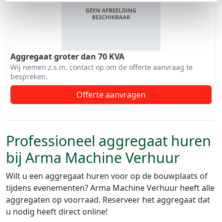
Aggregaat groter dan 70 KVA
Wij nemen z.s.m. contact op om de offerte aanvraag te
bespreken.
Offerte aanvragen
Professioneel aggregaat huren
bij Arma Machine Verhuur
Wilt u een aggregaat huren voor op de bouwplaats of
tijdens evenementen? Arma Machine Verhuur heeft alle
aggregaten op voorraad. Reserveer het aggregaat dat
u nodig heeft direct online!