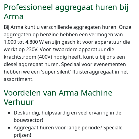
Professioneel aggregaat huren bij
Arma
Bij Arma kunt u verschillende aggregaten huren. Onze
aggregaten op benzine hebben een vermogen van
1.000 tot 4.800 W en zijn geschikt voor apparatuur die
werkt op 230V. Voor zwaardere apparatuur die
krachtstroom (400V) nodig heeft, kunt u bij ons een
diesel aggregaat huren. Speciaal voor evenementen
hebben we een 'super silent' fluisteraggregaat in het
assortiment.
Voordelen van Arma Machine
Verhuur
Deskundig, hulpvaardig en veel ervaring in de
bouwsector!
Aggregaat huren voor lange periode? Speciale
prijzen!