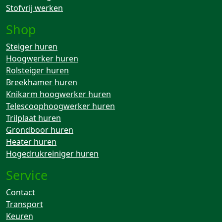
Stofvrij werken
Shop
Steiger huren
Hoogwerker huren
Rolsteiger huren
Breekhamer huren
Knikarm hoogwerker huren
Telescoophoogwerker huren
Trilplaat huren
Grondboor huren
Heater huren
Hogedrukreiniger huren
Service
Contact
Transport
Keuren