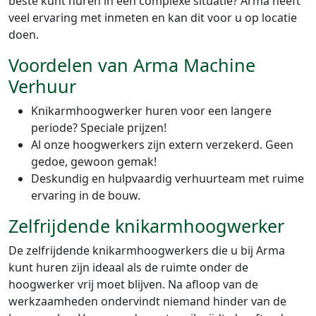
beste kunt huren in een complexe situatie? Arma heeft
veel ervaring met inmeten en kan dit voor u op locatie
doen.
Voordelen van Arma Machine
Verhuur
Knikarmhoogwerker huren voor een langere
periode? Speciale prijzen!
Al onze hoogwerkers zijn extern verzekerd. Geen
gedoe, gewoon gemak!
Deskundig en hulpvaardig verhuurteam met ruime
ervaring in de bouw.
Zelfrijdende knikarmhoogwerker
De zelfrijdende knikarmhoogwerkers die u bij Arma
kunt huren zijn ideaal als de ruimte onder de
hoogwerker vrij moet blijven. Na afloop van de
werkzaamheden ondervindt niemand hinder van de