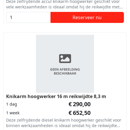
Deze zelfrijdende accul knikarm hoogwerker geschikt voor
vele werkzaamheden is ideaal omdat hij de reikwijdte met
de knikhoogte combineert.
Reserveer nu
Knikarm hoogwerker 16 m reikwijdte 8,3 m
€
290,00
1 dag
€
652,50
1 week
Deze zelfrijdende diesel knikarm hoogwerker geschikt voor
binnen werkzaamheden is ideaal omdat hij de reikwijdte