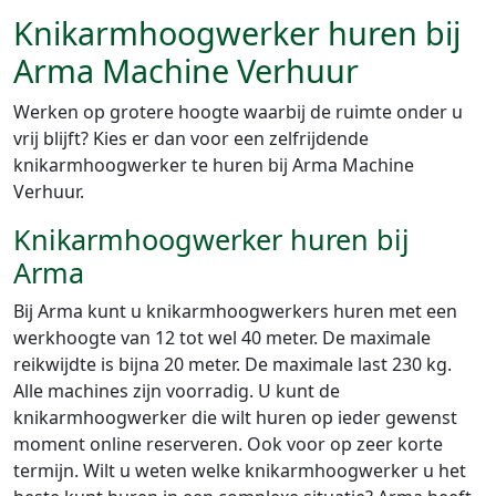
Knikarmhoogwerker huren bij
Arma Machine Verhuur
Werken op grotere hoogte waarbij de ruimte onder u
vrij blijft? Kies er dan voor een zelfrijdende
knikarmhoogwerker te huren bij Arma Machine
Verhuur.
Knikarmhoogwerker huren bij
Arma
Bij Arma kunt u knikarmhoogwerkers huren met een
werkhoogte van 12 tot wel 40 meter. De maximale
reikwijdte is bijna 20 meter. De maximale last 230 kg.
Alle machines zijn voorradig. U kunt de
knikarmhoogwerker die wilt huren op ieder gewenst
moment online reserveren. Ook voor op zeer korte
termijn. Wilt u weten welke knikarmhoogwerker u het