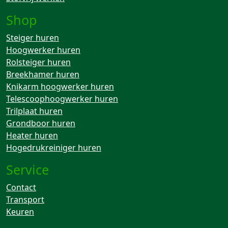
Shop
Steiger huren
Hoogwerker huren
Rolsteiger huren
Breekhamer huren
Knikarm hoogwerker huren
Telescoophoogwerker huren
Trilplaat huren
Grondboor huren
Heater huren
Hogedrukreiniger huren
Service
Contact
Transport
Keuren