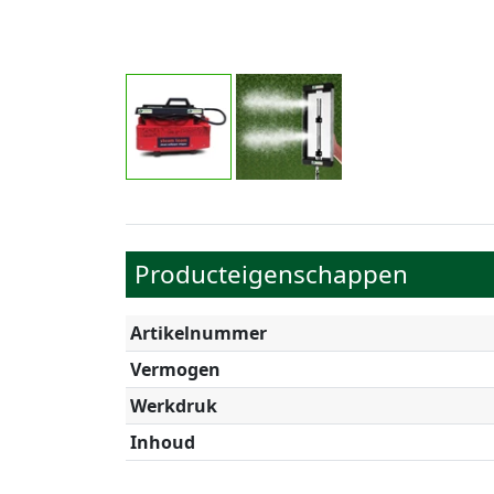
Producteigenschappen
Artikelnummer
Vermogen
Werkdruk
Inhoud