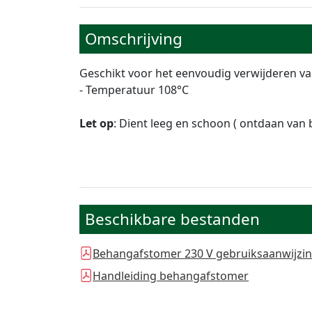
Omschrijving
Geschikt voor het eenvoudig verwijderen van
- Temperatuur 108°C
Let op
: Dient leeg en schoon ( ontdaan van
Beschikbare bestanden
Behangafstomer 230 V gebruiksaanwijzi
Handleiding behangafstomer