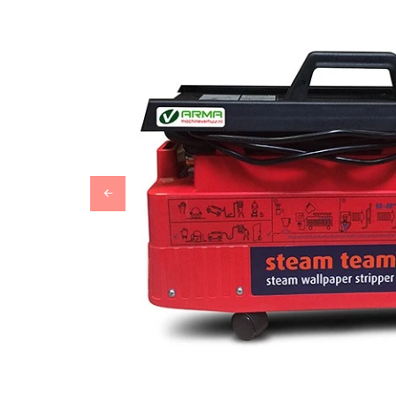
Previous