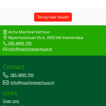
Terug naar boven
Arma Machine Verhuur
Nijverheidslaan 95-A, 3903 AN Veenendaal
085 4899 700
info@machineverhuur.nl
Contact
085 4899 700
info@machineverhuur.nl
Links
Over ons