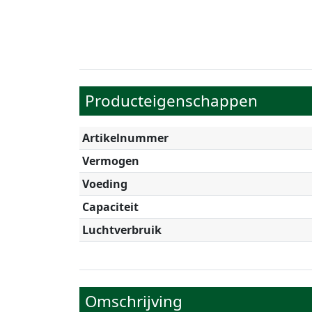
Producteigenschappen
Artikelnummer
Vermogen
Voeding
Capaciteit
Luchtverbruik
Omschrijving