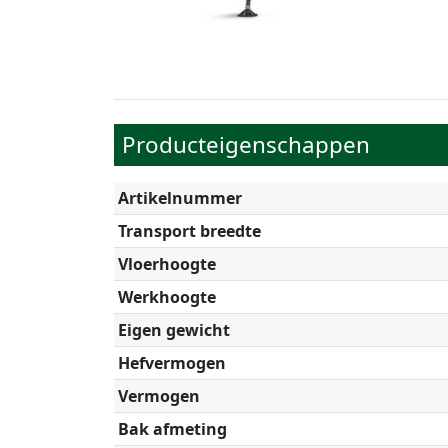
Producteigenschappen
Artikelnummer
Transport breedte
Vloerhoogte
Werkhoogte
Eigen gewicht
Hefvermogen
Vermogen
Bak afmeting