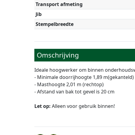
Transport afmeting
Jib
Stempelbreedte
Omschrijving
Ideale hoogwerker om binnen onderhoudsw
- Minimale doorrijhoogte 1,89 m(gekanteld)
- Masthoogte 2,01 m (rechtop)
- Afstand van bak tot gevel is 20 cm
Let op:
Alleen voor gebruik binnen!