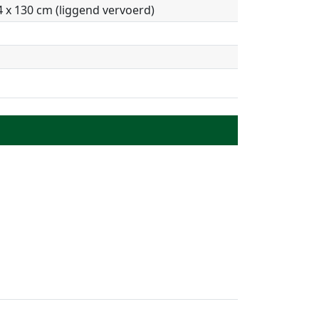
4 x 130 cm (liggend vervoerd)