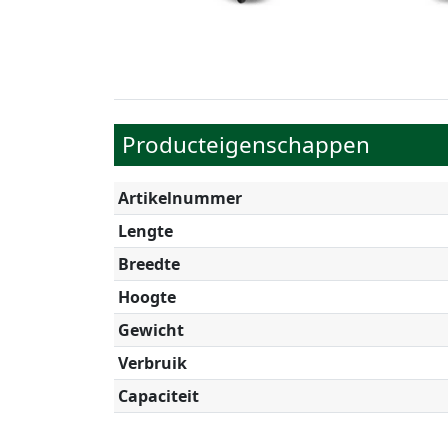
Producteigenschappen
Artikelnummer
Lengte
Breedte
Hoogte
Gewicht
Verbruik
Capaciteit