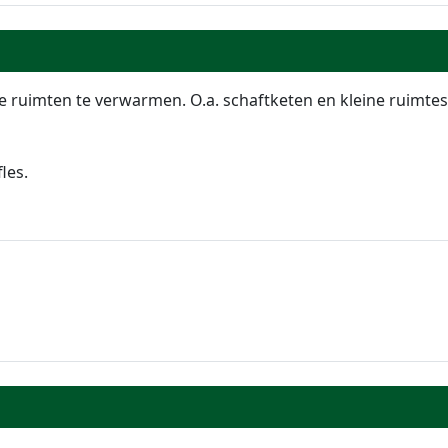
ne ruimten te verwarmen. O.a. schaftketen en kleine ruimtes
les.