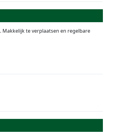
. Makkelijk te verplaatsen en regelbare