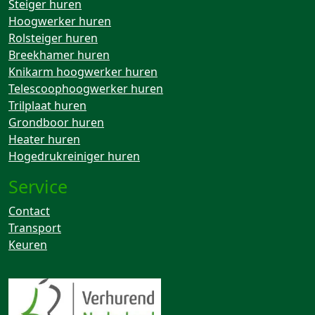
Steiger huren
Hoogwerker huren
Rolsteiger huren
Breekhamer huren
Knikarm hoogwerker huren
Telescoophoogwerker huren
Trilplaat huren
Grondboor huren
Heater huren
Hogedrukreiniger huren
Service
Contact
Transport
Keuren