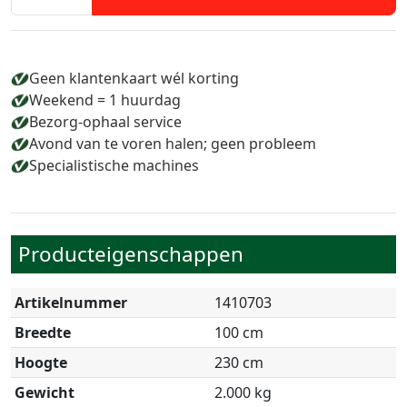
Geen klantenkaart wél korting
Weekend = 1 huurdag
Bezorg-ophaal service
Avond van te voren halen; geen probleem
Specialistische machines
Producteigenschappen
Artikelnummer
1410703
Breedte
100 cm
Hoogte
230 cm
Gewicht
2.000 kg