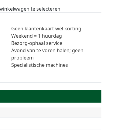
 winkelwagen te selecteren
Geen klantenkaart wél korting
Weekend = 1 huurdag
Bezorg-ophaal service
Avond van te voren halen; geen
probleem
Specialistische machines