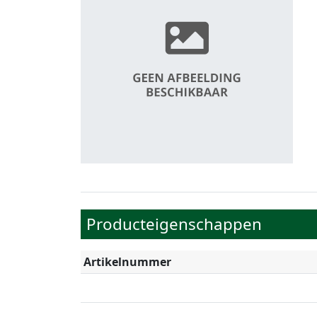
Producteigenschappen
Artikelnummer