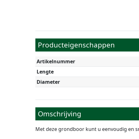
Producteigenschappen
Artikelnummer
Lengte
Diameter
Omschrijving
Met deze grondboor kunt u eenvoudig en sn