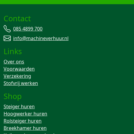
Contact
085 4899 700
info@machineverhuur.nl
Links
Over ons
Voorwaarden
Verzekering
Stofvrij werken
Shop
Steiger huren
Hoogwerker huren
Rolsteiger huren
Breekhamer huren