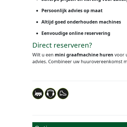
Persoonlijk advies op maat
Altijd goed onderhouden machines
Eenvoudige online reservering
Direct reserveren?
Wilt u een
mini graafmachine huren
voor u
advies. Combineer uw huurovereenkomst 