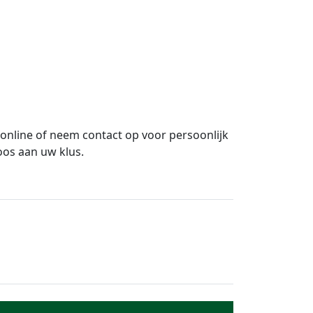
nline of neem contact op voor persoonlijk
oos aan uw klus.