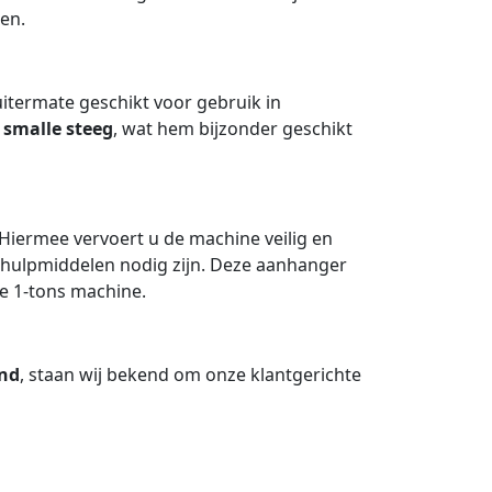
en.
 uitermate geschikt voor gebruik in
 smalle steeg
, wat hem bijzonder geschikt
Hiermee vervoert u de machine veilig en
a hulpmiddelen nodig zijn. Deze aanhanger
e 1-tons machine.
and
, staan wij bekend om onze klantgerichte