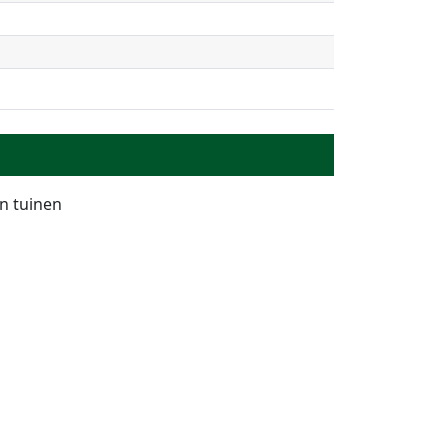
n tuinen