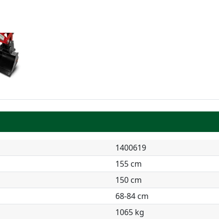
1400619
155 cm
150 cm
68-84 cm
1065 kg