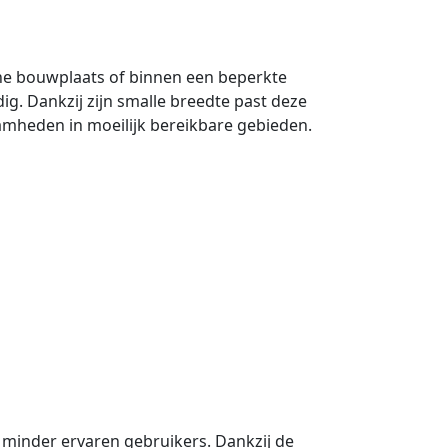
ine bouwplaats of binnen een beperkte
g. Dankzij zijn smalle breedte past deze
amheden in moeilijk bereikbare gebieden.
 minder ervaren gebruikers. Dankzij de