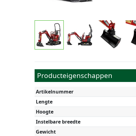
Producteigenschappen
Artikelnummer
Lengte
Hoogte
Instelbare breedte
Gewicht