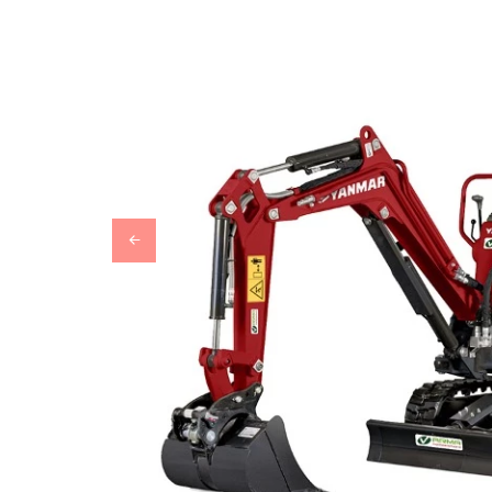
Previous