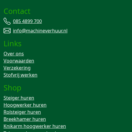
Contact
085 4899 700
info@machineverhuur.nl
Links
Over ons
Voorwaarden
Verzekering
Stofvrij werken
Shop
Steiger huren
Hoogwerker huren
Rolsteiger huren
Breekhamer huren
Knikarm hoogwerker huren