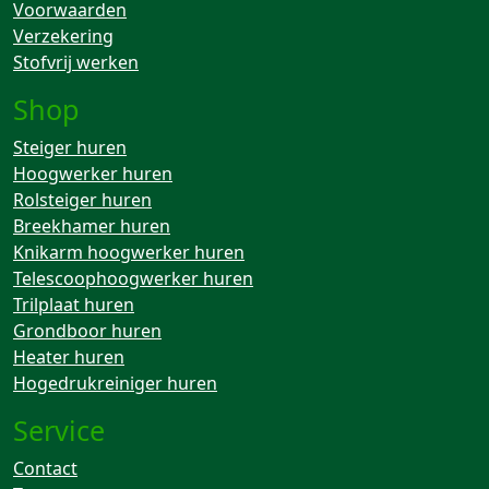
Voorwaarden
Verzekering
Stofvrij werken
Shop
Steiger huren
Hoogwerker huren
Rolsteiger huren
Breekhamer huren
Knikarm hoogwerker huren
Telescoophoogwerker huren
Trilplaat huren
Grondboor huren
Heater huren
Hogedrukreiniger huren
Service
Contact