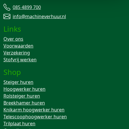
085 4899 700
info@machineverhuur.nl
Links
Over ons
Voorwaarden
Verzekering
Stofvrij werken
Shop
Steiger huren
Hoogwerker huren
Rolsteiger huren
Breekhamer huren
Knikarm hoogwerker huren
Telescoophoogwerker huren
Trilplaat huren