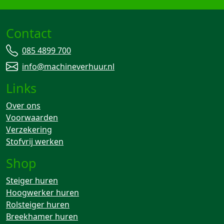
Contact
085 4899 700
info@machineverhuur.nl
Links
Over ons
Voorwaarden
Verzekering
Stofvrij werken
Shop
Steiger huren
Hoogwerker huren
Rolsteiger huren
Breekhamer huren