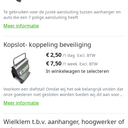
Te gebruiken voor de juiste aansluiting tussen aanhanger en
auto die een 7 polige aansluiting heeft
Meer informatie
Kopslot- koppeling beveiliging
€
2,50
/1 dag
Excl. BTW
€
7,50
/1 week
Excl. BTW
In winkelwagen te selecteren
Voorkom een diefstal! Omdat wij het ook belangrijk vinden dat
onze goederen niet gestolen worden bieden wij dit aan voor
een symbolisch bedrag.
Meer informatie
Wielklem t.b.v. aanhanger, hoogwerker of