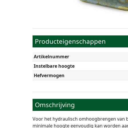
Producteigenschappen
Artikelnummer
Instelbare hoogte
Hefvermogen
Omschrijving
Voor het hydraulisch omhoogbrengen van bi
minimale hoogte eenvoudig kan worden aa