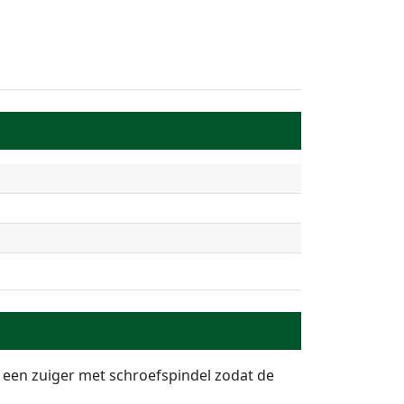
 een zuiger met schroefspindel zodat de