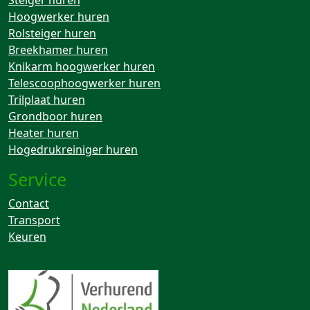
Hoogwerker huren
Rolsteiger huren
Breekhamer huren
Knikarm hoogwerker huren
Telescoophoogwerker huren
Trilplaat huren
Grondboor huren
Heater huren
Hogedrukreiniger huren
Service
Contact
Transport
Keuren