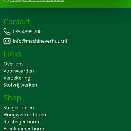
Contact
085 4899 700
info@machineverhuur.nl
Links
Over ons
Voorwaarden
Verzekering
Stofvrij werken
Shop
Steiger huren
Hoogwerker huren
Rolsteiger huren
Breekhamer huren