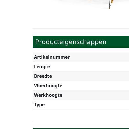
Producteigenschappen
Artikelnummer
Lengte
Breedte
Vloerhoogte
Werkhoogte
Type