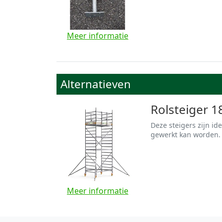
Meer informatie
Alternatieven
Rolsteiger 1
Deze steigers zijn id
gewerkt kan worden. 
Meer informatie