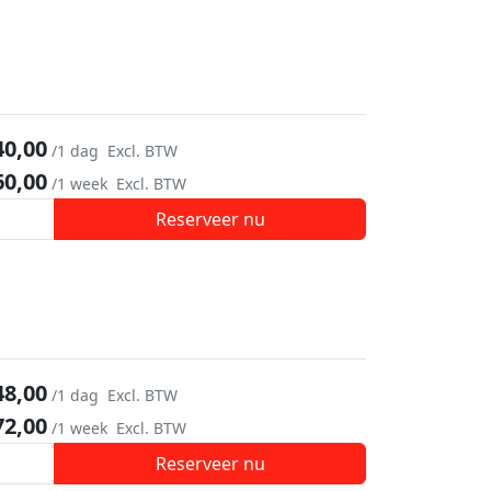
40,00
/1 dag
Excl. BTW
60,00
/1 week
Excl. BTW
Reserveer nu
48,00
/1 dag
Excl. BTW
72,00
/1 week
Excl. BTW
Reserveer nu