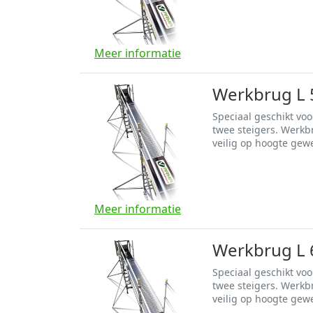
Meer informatie
Werkbrug L 
Speciaal geschikt vo
twee steigers. Werkb
veilig op hoogte gew
Meer informatie
Werkbrug L 
Speciaal geschikt vo
twee steigers. Werkb
veilig op hoogte gew