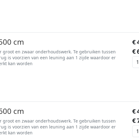
500 cm
€
€
or groot en zwaar onderhoudswerk. Te gebruiken tussen
rug is voorzien van een leuning aan 1 zijde waardoor er
erkt kan worden
600 cm
€
€
or groot en zwaar onderhoudswerk. Te gebruiken tussen
rug is voorzien van een leuning aan 1 zijde waardoor er
erkt kan worden