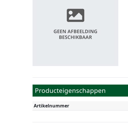
Producteigenschappen
Artikelnummer