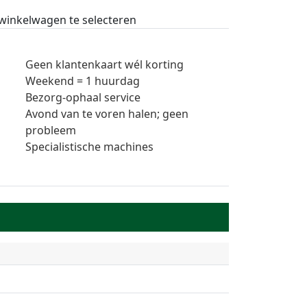
 winkelwagen te selecteren
Geen klantenkaart wél korting
Weekend = 1 huurdag
Bezorg-ophaal service
Avond van te voren halen; geen
probleem
Specialistische machines