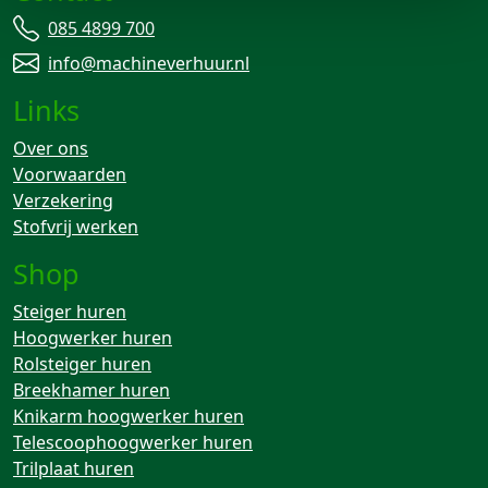
085 4899 700
info@machineverhuur.nl
Links
Over ons
Voorwaarden
Verzekering
Stofvrij werken
Shop
Steiger huren
Hoogwerker huren
Rolsteiger huren
Breekhamer huren
Knikarm hoogwerker huren
Telescoophoogwerker huren
Trilplaat huren