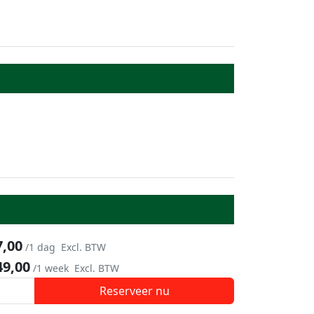
7,00
/1 dag
Excl. BTW
49,00
/1 week
Excl. BTW
Reserveer nu