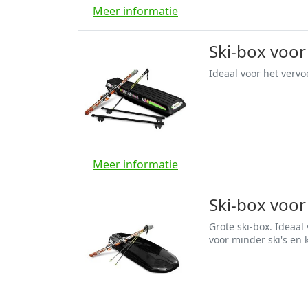
Meer informatie
Ski-box voor 
Ideaal voor het vervo
Meer informatie
Ski-box voor 
Grote ski-box. Ideaal
voor minder ski's en