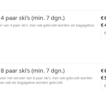
4 paar ski's (min. 7 dgn.)
€
€
er van 4 paar ski's. Kan ook gebruikt worden als bagagebox.
8 paar ski's (min. 7 dgn.)
€
€
 voor het vervoer van 8 paar ski's. Kan ook gebruikt worden
 kan ook als bagagebox worden gebruikt.