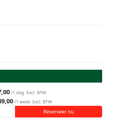
7,00
/1 dag
Excl. BTW
49,00
/1 week
Excl. BTW
Reserveer nu