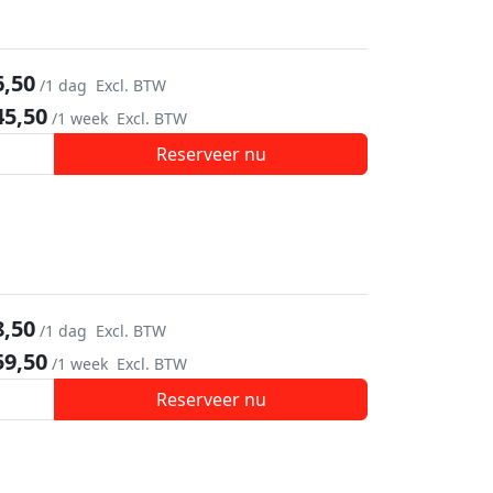
6,50
/1 dag
Excl. BTW
45,50
/1 week
Excl. BTW
Reserveer nu
8,50
/1 dag
Excl. BTW
59,50
/1 week
Excl. BTW
Reserveer nu