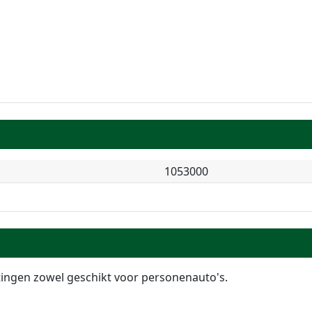
1053000
ingen zowel geschikt voor personenauto's.