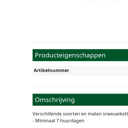
Producteigenschappen
Artikelnummer
Omschrijving
Verschillende soorten en maten sneeuwkett
- Minimaal 7 huurdagen