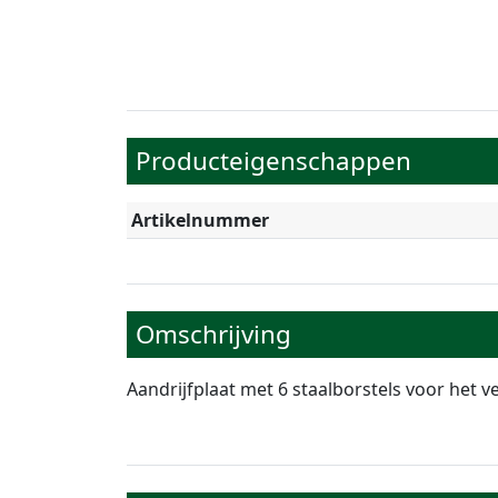
Producteigenschappen
Artikelnummer
Omschrijving
Aandrijfplaat met 6 staalborstels voor het v