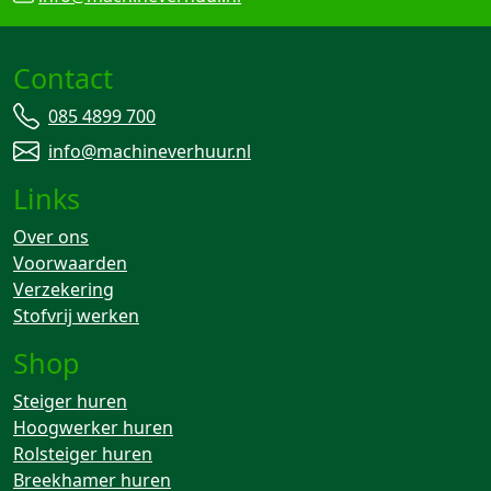
Contact
085 4899 700
info@machineverhuur.nl
Links
Over ons
Voorwaarden
Verzekering
Stofvrij werken
Shop
Steiger huren
Hoogwerker huren
Rolsteiger huren
Breekhamer huren