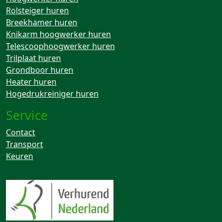
Rolsteiger huren
Breekhamer huren
Knikarm hoogwerker huren
Telescoophoogwerker huren
Trilplaat huren
Grondboor huren
Heater huren
Hogedrukreiniger huren
Service
Contact
Transport
Keuren