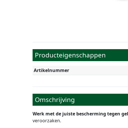
Producteigenschappen
Artikelnummer
Omschrijving
Werk met de juiste bescherming tegen gelu
veroorzaken.