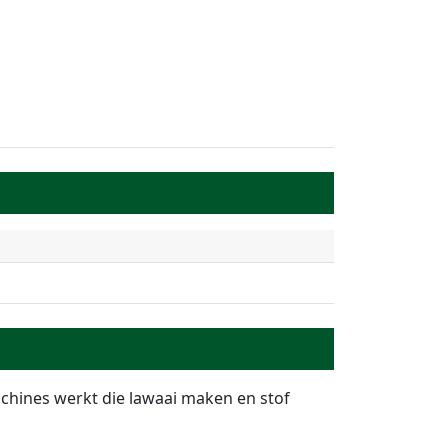
achines werkt die lawaai maken en stof