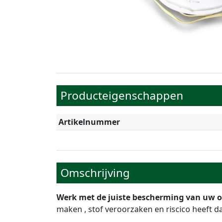
Producteigenschappen
Artikelnummer
Omschrijving
Werk met de juiste bescherming van uw oge
maken , stof veroorzaken en riscico heeft d