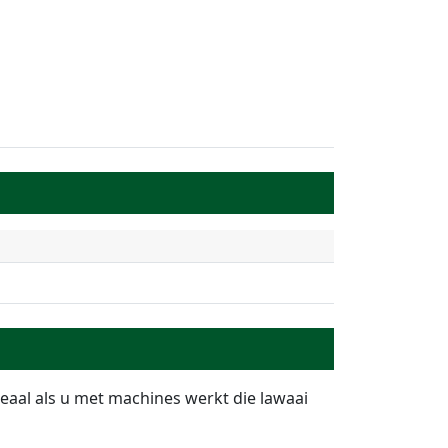
deaal als u met machines werkt die lawaai