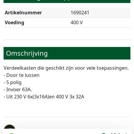
Artikelnummer
1690241
Voeding
400 V
Omschrijving
Verdeelkasten die geschikt zijn voor vele toepassingen.
- Door te lussen
- 5 polig
- Invoer 63A.
- Uit 230 V 6x(3x16A)en 400 V 3x 32A