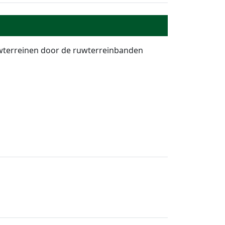
ouwterreinen door de ruwterreinbanden