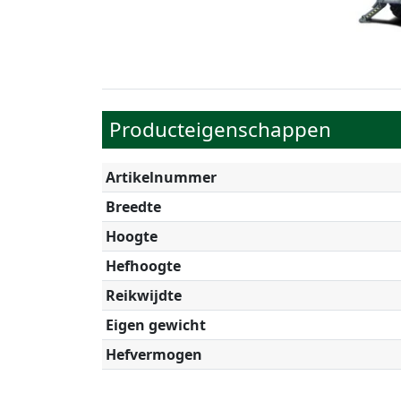
Producteigenschappen
Artikelnummer
Breedte
Hoogte
Hefhoogte
Reikwijdte
Eigen gewicht
Hefvermogen