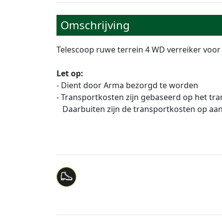
Omschrijving
Telescoop ruwe terrein 4 WD verreiker voor
Let op:
- Dient door Arma bezorgd te worden
- Transportkosten zijn gebaseerd op het t
Daarbuiten zijn de transportkosten op aa