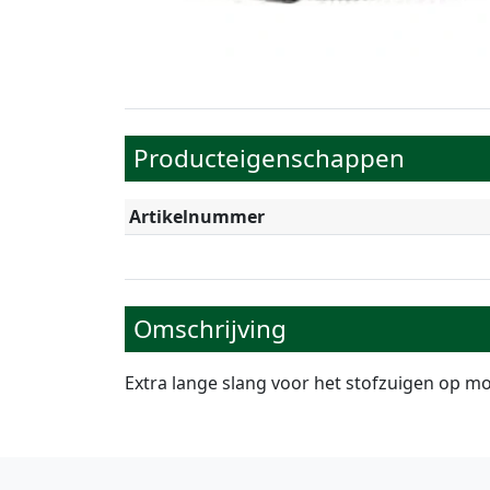
Producteigenschappen
Artikelnummer
Omschrijving
Extra lange slang voor het stofzuigen op mo