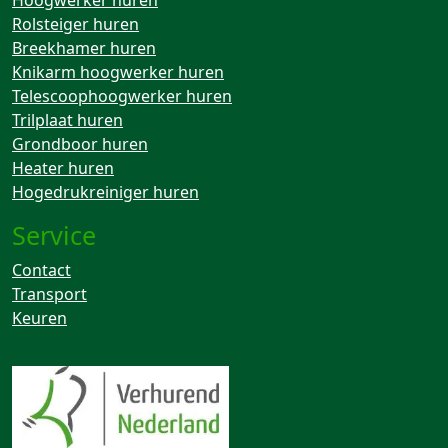
Rolsteiger huren
Breekhamer huren
Knikarm hoogwerker huren
Telescoophoogwerker huren
Trilplaat huren
Grondboor huren
Heater huren
Hogedrukreiniger huren
Service
Contact
Transport
Keuren