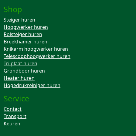
Shop
Steiger huren
Hoogwerker huren
Rolsteiger huren
Breekhamer huren
Knikarm hoogwerker huren
Telescoophoogwerker huren
Trilplaat huren
Grondboor huren
Heater huren
Hogedrukreiniger huren
Service
Contact
Transport
Keuren