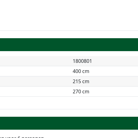
1800801
400 cm
215 cm
270 cm