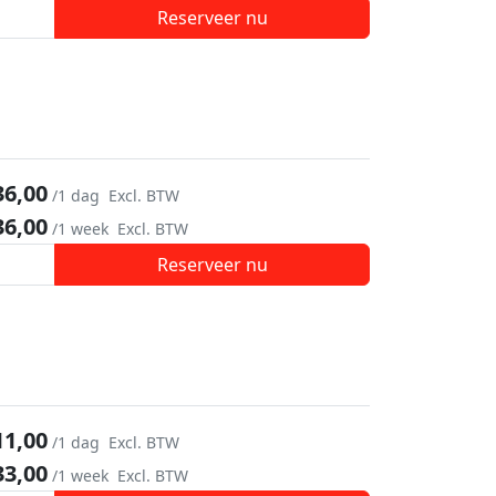
Reserveer nu
36,00
/1 dag
Excl. BTW
36,00
/1 week
Excl. BTW
Reserveer nu
11,00
/1 dag
Excl. BTW
33,00
/1 week
Excl. BTW