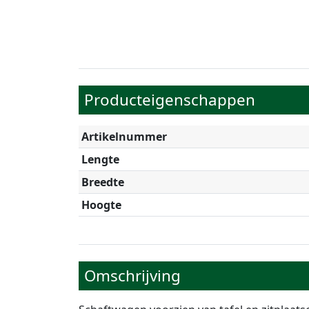
Producteigenschappen
Artikelnummer
Lengte
Breedte
Hoogte
Omschrijving