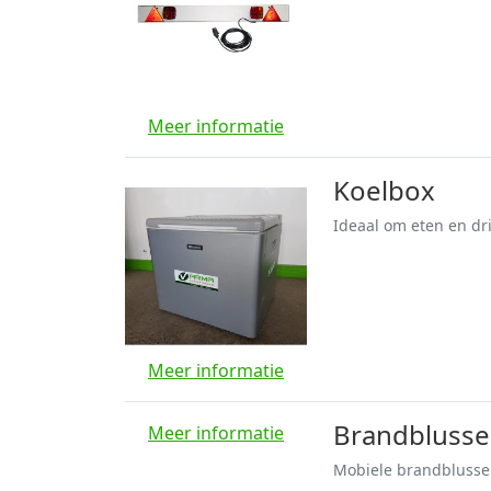
Meer informatie
Koelbox
Ideaal om eten en dri
Meer informatie
Brandblusse
Meer informatie
Mobiele brandblusser