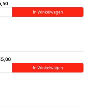
5,50
In Winkelwagen
15,00
In Winkelwagen