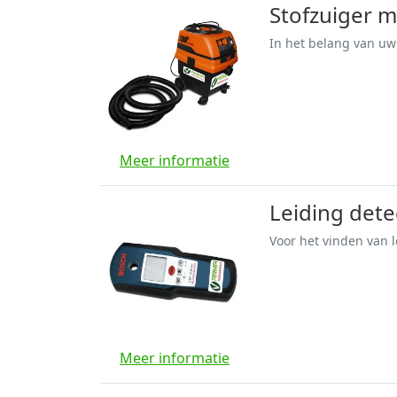
Stofzuiger me
In het belang van uw 
Meer informatie
Leiding dete
Voor het vinden van l
Meer informatie