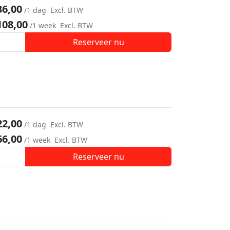
36,00
/1 dag
Excl. BTW
108,00
/1 week
Excl. BTW
Reserveer nu
22,00
/1 dag
Excl. BTW
66,00
/1 week
Excl. BTW
Reserveer nu