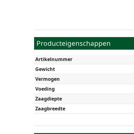
Producteigenschappen
Artikelnummer
Gewicht
Vermogen
Voeding
Zaagdiepte
Zaagbreedte