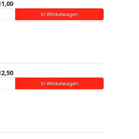
11,00
In Winkelwagen
12,50
In Winkelwagen