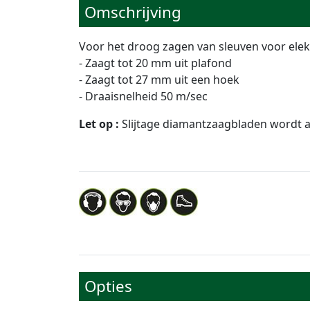
Omschrijving
Voor het droog zagen van sleuven voor elekt
- Zaagt tot 20 mm uit plafond
- Zaagt tot 27 mm uit een hoek
- Draaisnelheid 50 m/sec
Let op :
Slijtage diamantzaagbladen wordt 
Opties