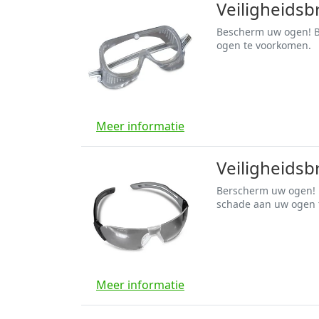
Veiligheidsbr
Bescherm uw ogen! Bi
ogen te voorkomen.
Meer informatie
Veiligheidsb
Berscherm uw ogen! B
schade aan uw ogen 
Meer informatie