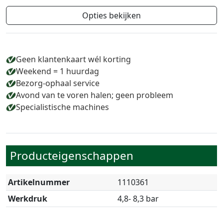
Opties bekijken
Geen klantenkaart wél korting
Weekend = 1 huurdag
Bezorg-ophaal service
Avond van te voren halen; geen probleem
Specialistische machines
Producteigenschappen
Artikelnummer
1110361
Werkdruk
4,8- 8,3 bar