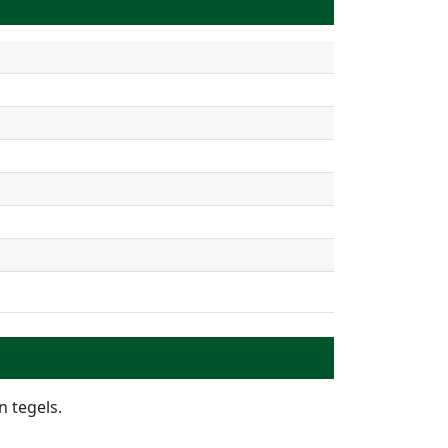
 tegels.