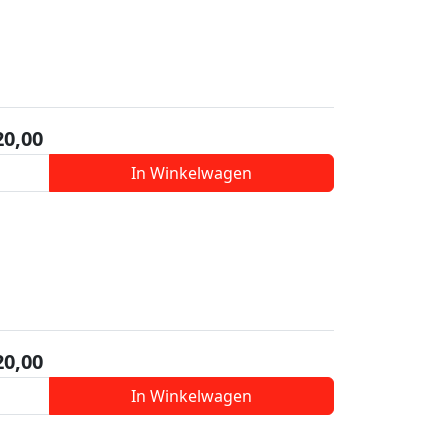
20,00
In Winkelwagen
20,00
In Winkelwagen