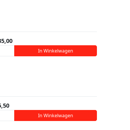
35,00
In Winkelwagen
5,50
In Winkelwagen