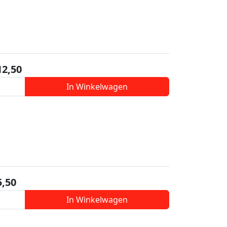
12,50
In Winkelwagen
5,50
In Winkelwagen