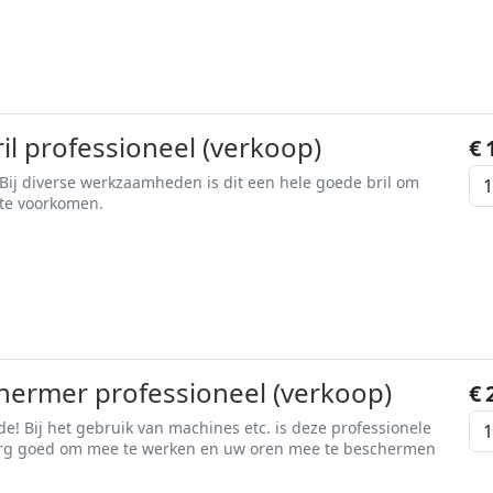
ril professioneel (verkoop)
€
ij diverse werkzaamheden is dit een hele goede bril om
te voorkomen.
ermer professioneel (verkoop)
€
! Bij het gebruik van machines etc. is deze professionele
rg goed om mee te werken en uw oren mee te beschermen