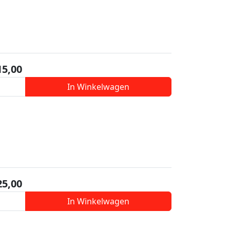
15,00
In Winkelwagen
25,00
In Winkelwagen