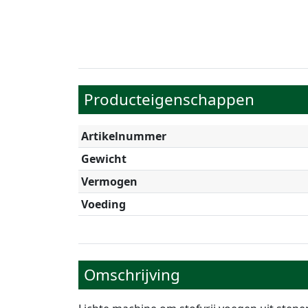
Producteigenschappen
Artikelnummer
Gewicht
Vermogen
Voeding
Omschrijving