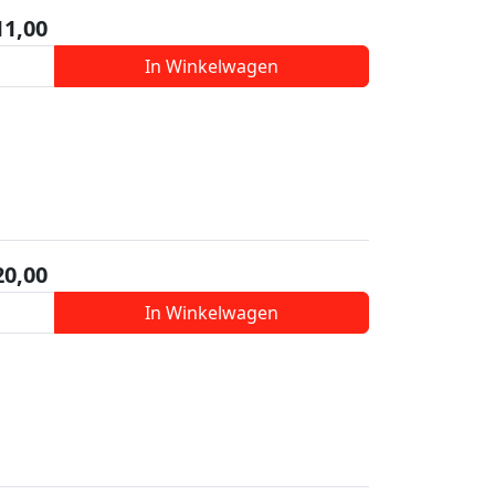
11,00
In Winkelwagen
20,00
In Winkelwagen