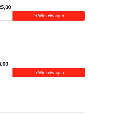
25,00
In Winkelwagen
4,00
In Winkelwagen