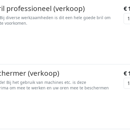
ril professioneel (verkoop)
€
ij diverse werkzaamheden is dit een hele goede bril om
te voorkomen.
hermer (verkoop)
€
! Bij het gebruik van machines etc. is deze
rima om mee te werken en uw oren mee te beschermen