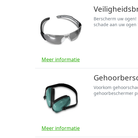
Veiligheidsb
Berscherm uw ogen! B
schade aan uw ogen 
Meer informatie
Gehoorbersc
Voorkom gehoorschade
gehoorbeschermer p
Meer informatie