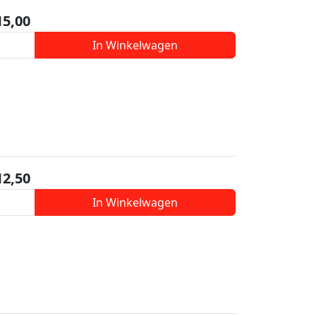
15,00
In Winkelwagen
12,50
In Winkelwagen