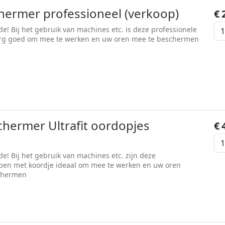
ermer professioneel (verkoop)
€
! Bij het gebruik van machines etc. is deze professionele
rg goed om mee te werken en uw oren mee te beschermen
hermer Ultrafit oordopjes
€
! Bij het gebruik van machines etc. zijn deze
pen met koordje ideaal om mee te werken en uw oren
chermen