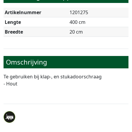
Artikelnummer
1201275
Lengte
400 cm
Breedte
20 cm
Omschrijving
Te gebruiken bij klap-, en stukadoorschraag
- Hout