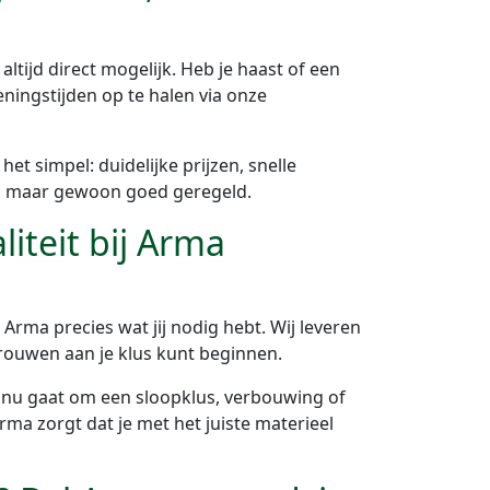
ltijd direct mogelijk. Heb je haast of een
ingstijden op te halen via onze
 simpel: duidelijke prijzen, snelle
, maar gewoon goed geregeld.
liteit bij Arma
rma precies wat jij nodig hebt. Wij leveren
rtrouwen aan je klus kunt beginnen.
t nu gaat om een sloopklus, verbouwing of
ma zorgt dat je met het juiste materieel