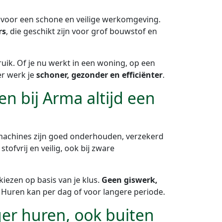
l voor een schone en veilige werkomgeving.
rs
, die geschikt zijn voor grof bouwstof en
uik. Of je nu werkt in een woning, op een
er werk je
schoner, gezonder en efficiënter
.
 bij Arma altijd een
 machines zijn goed onderhouden, verzekerd
stofvrij en veilig, ook bij zware
kiezen op basis van je klus.
Geen giswerk,
. Huren kan per dag of voor langere periode.
ger huren, ook buiten