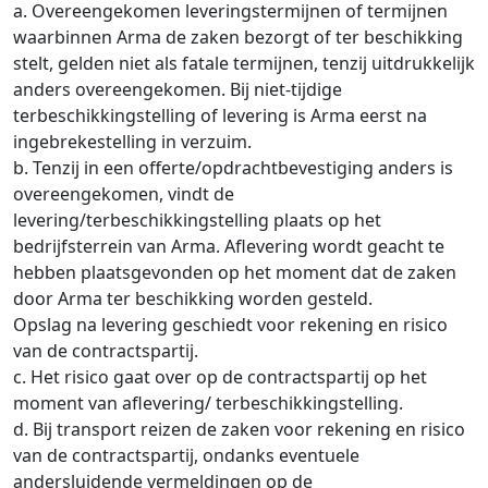
a. Overeengekomen leveringstermijnen of termijnen
waarbinnen Arma de zaken bezorgt of ter beschikking
stelt, gelden niet als fatale termijnen, tenzij uitdrukkelijk
anders overeengekomen. Bij niet-tijdige
terbeschikkingstelling of levering is Arma eerst na
ingebrekestelling in verzuim.
b. Tenzij in een offerte/opdrachtbevestiging anders is
overeengekomen, vindt de
levering/terbeschikkingstelling plaats op het
bedrijfsterrein van Arma. Aflevering wordt geacht te
hebben plaatsgevonden op het moment dat de zaken
door Arma ter beschikking worden gesteld.
Opslag na levering geschiedt voor rekening en risico
van de contractspartij.
c. Het risico gaat over op de contractspartij op het
moment van aflevering/ terbeschikkingstelling.
d. Bij transport reizen de zaken voor rekening en risico
van de contractspartij, ondanks eventuele
andersluidende vermeldingen op de