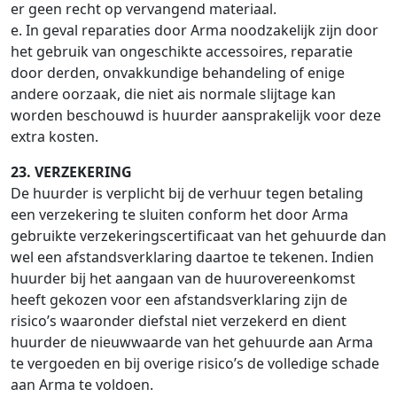
er geen recht op vervangend materiaal.
e. In geval reparaties door Arma noodzakelijk zijn door
het gebruik van ongeschikte accessoires, reparatie
door derden, onvakkundige behandeling of enige
andere oorzaak, die niet ais normale slijtage kan
worden beschouwd is huurder aansprakelijk voor deze
extra kosten.
23. VERZEKERING
De huurder is verplicht bij de verhuur tegen betaling
een verzekering te sluiten conform het door Arma
gebruikte verzekeringscertificaat van het gehuurde dan
wel een afstandsverklaring daartoe te tekenen. Indien
huurder bij het aangaan van de huurovereenkomst
heeft gekozen voor een afstandsverklaring zijn de
risico’s waaronder diefstal niet verzekerd en dient
huurder de nieuwwaarde van het gehuurde aan Arma
te vergoeden en bij overige risico’s de volledige schade
aan Arma te voldoen.