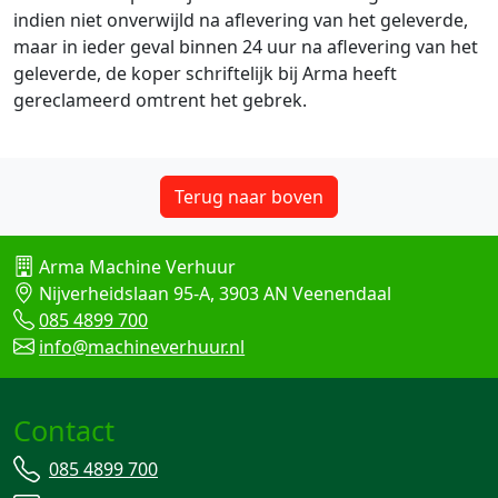
indien niet onverwijld na aflevering van het geleverde,
maar in ieder geval binnen 24 uur na aflevering van het
geleverde, de koper schriftelijk bij Arma heeft
gereclameerd omtrent het gebrek.
Terug naar boven
Arma Machine Verhuur
Nijverheidslaan 95-A, 3903 AN Veenendaal
085 4899 700
info@machineverhuur.nl
Contact
085 4899 700