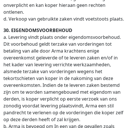
onverplicht en kan koper hieraan geen rechten
ontlenen.
d. Verkoop van gebruikte zaken vindt voetstoots plaats.
30. EIGENDOMSVOORBEHOUD
a. Levering vindt plaats onder eigendomsvoorbehoud.
Dit voorbehoud geldt terzake van vorderingen tot
betaling van alle door Arma krachtens enige
overeenkomst geleverde of te leveren zaken en/of in
het kader van levering verrichte werkzaamheden,
alsmede terzake van vorderingen wegens het
tekortschieten van koper in de nakoming van deze
overeenkomsten. Indien de te leveren zaken bestemd
zijn om te worden samengebouwd met eigendom van
derden, is koper verplicht op eerste verzoek van ons
zonodig voordat levering plaatsvindt, Arma een stil
pandrecht te verlenen op de vorderingen die koper zelf
op deze derden heeft of zal krijgen.
b. Arma is bevoegd om In een van de gevallen zoals