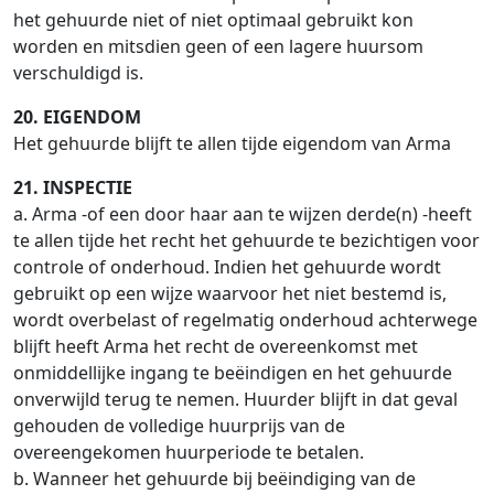
het gehuurde niet of niet optimaal gebruikt kon
worden en mitsdien geen of een lagere huursom
verschuldigd is.
20. EIGENDOM
Het gehuurde blijft te allen tijde eigendom van Arma
21. INSPECTIE
a. Arma -of een door haar aan te wijzen derde(n) -heeft
te allen tijde het recht het gehuurde te bezichtigen voor
controle of onderhoud. Indien het gehuurde wordt
gebruikt op een wijze waarvoor het niet bestemd is,
wordt overbelast of regelmatig onderhoud achterwege
blijft heeft Arma het recht de overeenkomst met
onmiddellijke ingang te beëindigen en het gehuurde
onverwijld terug te nemen. Huurder blijft in dat geval
gehouden de volledige huurprijs van de
overeengekomen huurperiode te betalen.
b. Wanneer het gehuurde bij beëindiging van de