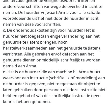
alle terzake geldende veiligheidsvoorschriften en
andere voorschriften vanwege de overheid in acht te
nemen. De huurder vrijwaart Arma voor alle schade
voortvloeiende uit het niet door de huurder in acht
nemen van deze voorschriften.
c. De onderhoudskosten zijn voor huurder. Het is
huurder niet toegestaan enige verandering aan het
gehuurde te (laten) brengen, noch
herstelwerkzaamheden aan het gehuurde te (laten)
verrichten. Alle gebreken en/of defecten aan het
gehuurde dienen onmiddellijk schriftelijk te worden
gemeld aan Arma.
d. Het is de huurder die een machine bij Arma huurt
waarvoor een instructie (schriftelijk of mondeling) aan
de huurder is gegeven, niet toegestaan dit object te
laten gebruiken door personen die deze instructie niet
hebben gehad of van de schriftelijke instructie geen
kennis hebben genomen.