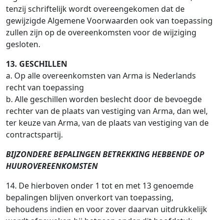
tenzij schriftelijk wordt overeengekomen dat de
gewijzigde Algemene Voorwaarden ook van toepassing
zullen zijn op de overeenkomsten voor de wijziging
gesloten.
13. GESCHILLEN
a. Op alle overeenkomsten van Arma is Nederlands
recht van toepassing
b. Alle geschillen worden beslecht door de bevoegde
rechter van de plaats van vestiging van Arma, dan wel,
ter keuze van Arma, van de plaats van vestiging van de
contractspartij.
BIJZONDERE BEPALINGEN BETREKKING HEBBENDE OP
HUUROVEREENKOMSTEN
14. De hierboven onder 1 tot en met 13 genoemde
bepalingen blijven onverkort van toepassing,
behoudens indien en voor zover daarvan uitdrukkelijk