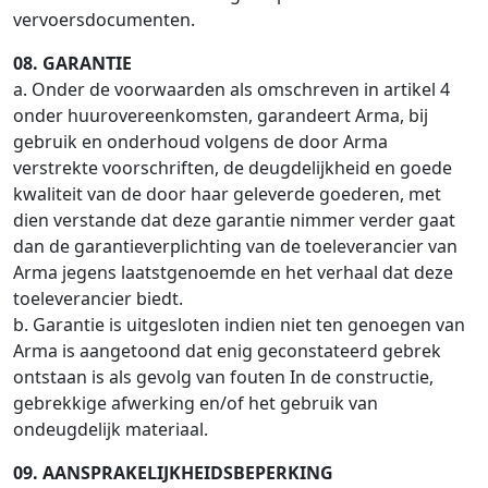
vervoersdocumenten.
08. GARANTIE
a. Onder de voorwaarden als omschreven in artikel 4
onder huurovereenkomsten, garandeert Arma, bij
gebruik en onderhoud volgens de door Arma
verstrekte voorschriften, de deugdelijkheid en goede
kwaliteit van de door haar geleverde goederen, met
dien verstande dat deze garantie nimmer verder gaat
dan de garantieverplichting van de toeleverancier van
Arma jegens laatstgenoemde en het verhaal dat deze
toeleverancier biedt.
b. Garantie is uitgesloten indien niet ten genoegen van
Arma is aangetoond dat enig geconstateerd gebrek
ontstaan is als gevolg van fouten In de constructie,
gebrekkige afwerking en/of het gebruik van
ondeugdelijk materiaal.
09. AANSPRAKELIJKHEIDSBEPERKING