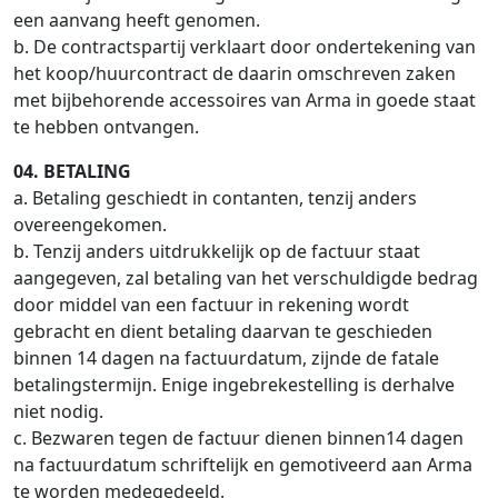
een aanvang heeft genomen.
b. De contractspartij verklaart door ondertekening van
het koop/huurcontract de daarin omschreven zaken
met bijbehorende accessoires van Arma in goede staat
te hebben ontvangen.
04. BETALING
a. Betaling geschiedt in contanten, tenzij anders
overeengekomen.
b. Tenzij anders uitdrukkelijk op de factuur staat
aangegeven, zal betaling van het verschuldigde bedrag
door middel van een factuur in rekening wordt
gebracht en dient betaling daarvan te geschieden
binnen 14 dagen na factuurdatum, zijnde de fatale
betalingstermijn. Enige ingebrekestelling is derhalve
niet nodig.
c. Bezwaren tegen de factuur dienen binnen14 dagen
na factuurdatum schriftelijk en gemotiveerd aan Arma
te worden medegedeeld.