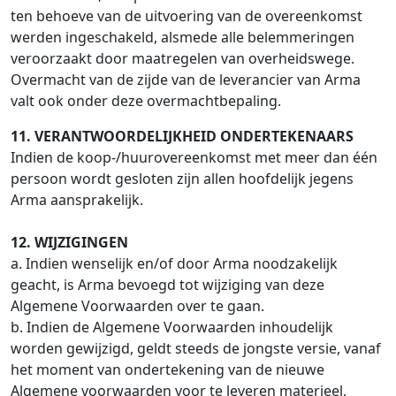
ten behoeve van de uitvoering van de overeenkomst
werden ingeschakeld, alsmede alle belemmeringen
veroorzaakt door maatregelen van overheidswege.
Overmacht van de zijde van de leverancier van Arma
valt ook onder deze overmachtbepaling.
11. VERANTWOORDELIJKHEID ONDERTEKENAARS
Indien de koop-/huurovereenkomst met meer dan één
persoon wordt gesloten zijn allen hoofdelijk jegens
Arma aansprakelijk.
12. WIJZIGINGEN
a. Indien wenselijk en/of door Arma noodzakelijk
geacht, is Arma bevoegd tot wijziging van deze
Algemene Voorwaarden over te gaan.
b. Indien de Algemene Voorwaarden inhoudelijk
worden gewijzigd, geldt steeds de jongste versie, vanaf
het moment van ondertekening van de nieuwe
Algemene voorwaarden voor te leveren materieel,